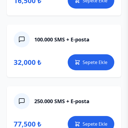
16,500 ₺
Sepete Ekle
100.000 SMS + E‑posta
32,000 ₺
Sepete Ekle
250.000 SMS + E‑posta
77,500 ₺
Sepete Ekle