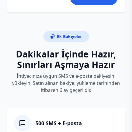
Ek Bakiyeler
Dakikalar İçinde Hazır,
Sınırları Aşmaya Hazır
İhtiyacınıza uygun SMS ve e-posta bakiyesini
yükleyin. Satın alınan bakiye, yükleme tarihinden
itibaren 6 ay geçerlidir.
500 SMS + E‑posta