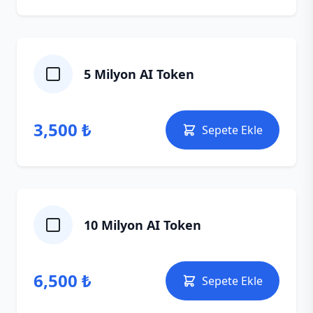
5 Milyon AI Token
3,500 ₺
Sepete Ekle
10 Milyon AI Token
6,500 ₺
Sepete Ekle