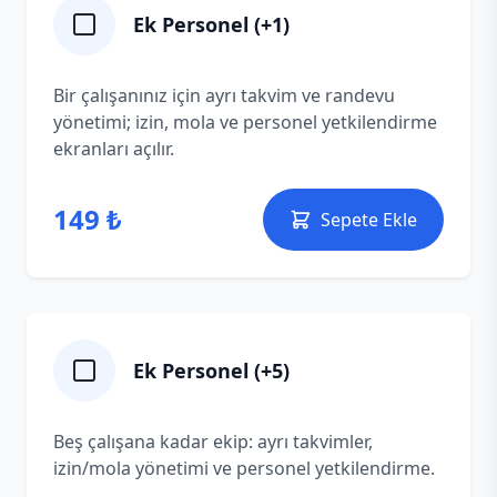
Ek Personel (+1)
Bir çalışanınız için ayrı takvim ve randevu
yönetimi; izin, mola ve personel yetkilendirme
ekranları açılır.
149 ₺
Sepete Ekle
Ek Personel (+5)
Beş çalışana kadar ekip: ayrı takvimler,
izin/mola yönetimi ve personel yetkilendirme.