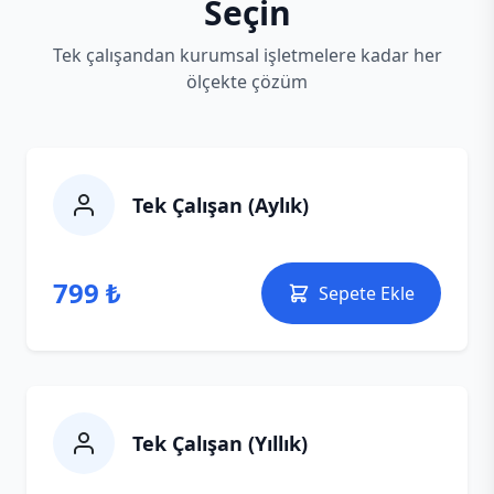
Seçin
Tek çalışandan kurumsal işletmelere kadar her
ölçekte çözüm
Tek Çalışan (Aylık)
799 ₺
Sepete Ekle
Tek Çalışan (Yıllık)