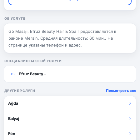
ОБ УСЛУГЕ
G5 Masajı, Efruz Beauty Hair & Spa Предоставляется в
районе Mersin. Средняя длительность: 60 мин.. На
странице указаны телефон и адрес.
СПЕЦИАЛИСТЫ ЭТОЙ УСЛУГИ
Efruz Beauty -
E-
Посмотреть все
ДРУГИЕ УСЛУГИ
Ağda
Balyaj
Fön