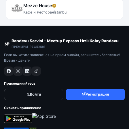
Mezze House
Кафе и Ресторан
İstanbul
Randevu Servisi - Meetup Express Hızlı Kolay Randevu
ПРЕМИУМ-РЕШЕНИЯ
Если вы хотите записаться на прием онлайн, запишитесь бесплатно!
Время - деньги
Присоединяйтесь
Войти
Регистрация
Скачать приложение