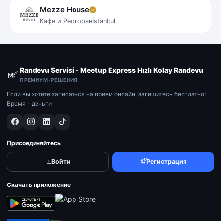
Mezze House
Кафе и Ресторан
İstanbul
Randevu Servisi - Meetup Express Hızlı Kolay Randevu
ПРЕМИУМ-РЕШЕНИЯ
Если вы хотите записаться на прием онлайн, запишитесь бесплатно!
Время - деньги
Присоединяйтесь
Войти
Регистрация
Скачать приложение