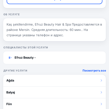
ОБ УСЛУГЕ
Kaş şekillendirme, Efruz Beauty Hair & Spa Предоставляется в
районе Mersin. Средняя длительность: 60 мин.. На
странице указаны телефон и адрес.
СПЕЦИАЛИСТЫ ЭТОЙ УСЛУГИ
Efruz Beauty -
E-
Посмотреть все
ДРУГИЕ УСЛУГИ
Ağda
Balyaj
Fön