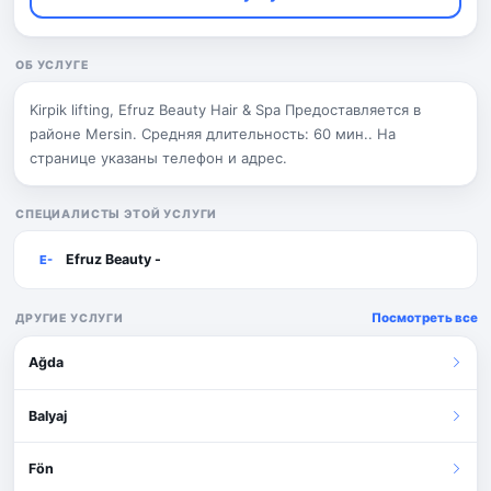
ОБ УСЛУГЕ
Kirpik lifting, Efruz Beauty Hair & Spa Предоставляется в
районе Mersin. Средняя длительность: 60 мин.. На
странице указаны телефон и адрес.
СПЕЦИАЛИСТЫ ЭТОЙ УСЛУГИ
Efruz Beauty -
E-
Посмотреть все
ДРУГИЕ УСЛУГИ
Ağda
Balyaj
Fön