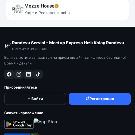
Mezze House
Кафе и Ресторан
İstanbul
Randevu Servisi - Meetup Express Hızlı Kolay Randevu
ПРЕМИУМ-РЕШЕНИЯ
Если вы хотите записаться на прием онлайн, запишитесь бесплатно!
Время - деньги
Присоединяйтесь
Войти
Регистрация
Скачать приложение