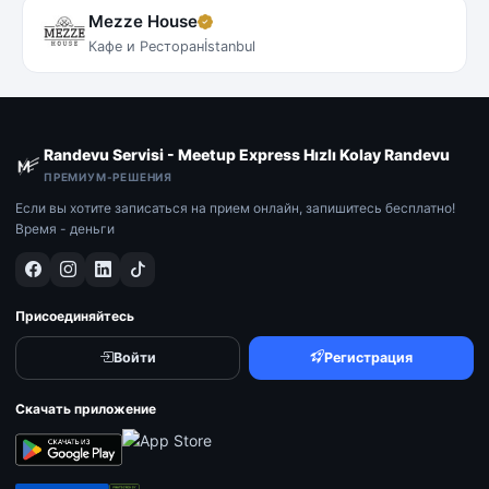
Mezze House
Кафе и Ресторан
İstanbul
Randevu Servisi - Meetup Express Hızlı Kolay Randevu
ПРЕМИУМ-РЕШЕНИЯ
Если вы хотите записаться на прием онлайн, запишитесь бесплатно!
Время - деньги
Присоединяйтесь
Войти
Регистрация
Скачать приложение