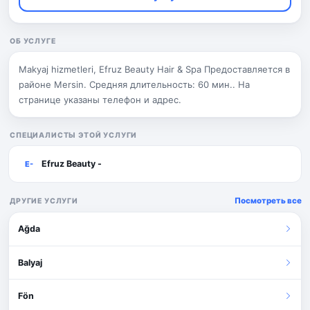
ОБ УСЛУГЕ
Makyaj hizmetleri, Efruz Beauty Hair & Spa Предоставляется в
районе Mersin. Средняя длительность: 60 мин.. На
странице указаны телефон и адрес.
СПЕЦИАЛИСТЫ ЭТОЙ УСЛУГИ
Efruz Beauty -
E-
Посмотреть все
ДРУГИЕ УСЛУГИ
Ağda
Balyaj
Fön