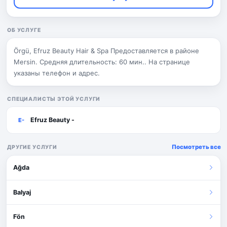
ОБ УСЛУГЕ
Örgü, Efruz Beauty Hair & Spa Предоставляется в районе
Mersin. Средняя длительность: 60 мин.. На странице
указаны телефон и адрес.
СПЕЦИАЛИСТЫ ЭТОЙ УСЛУГИ
Efruz Beauty -
E-
Посмотреть все
ДРУГИЕ УСЛУГИ
Ağda
Balyaj
Fön