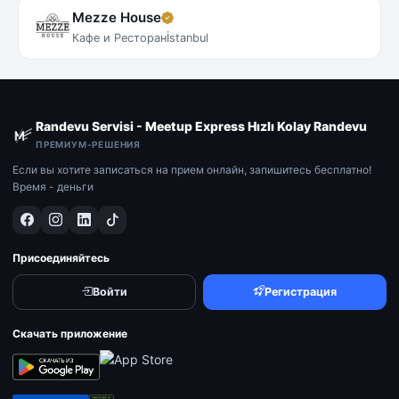
Mezze House
Кафе и Ресторан
İstanbul
Randevu Servisi - Meetup Express Hızlı Kolay Randevu
ПРЕМИУМ-РЕШЕНИЯ
Если вы хотите записаться на прием онлайн, запишитесь бесплатно!
Время - деньги
Присоединяйтесь
Войти
Регистрация
Скачать приложение