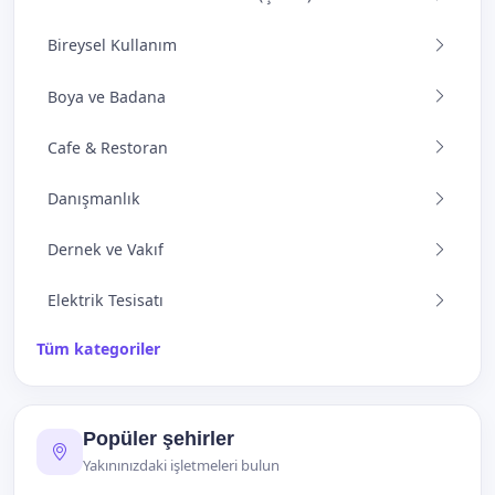
Bireysel Kullanım
Boya ve Badana
Cafe & Restoran
Danışmanlık
Dernek ve Vakıf
Elektrik Tesisatı
Tüm kategoriler
Popüler şehirler
Yakınınızdaki işletmeleri bulun