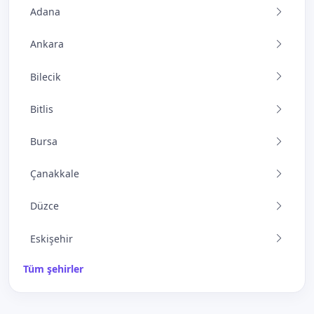
Adana
Ankara
Bilecik
Bitlis
Bursa
Çanakkale
Düzce
Eskişehir
Tüm şehirler