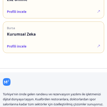
Profili incele
Bursa
Kurumsal Zeka
Profili incele
Türkiye'nin önde gelen randevu ve rezervasyon yazılımı ile işletmenizi
dijital dünyaya taşıyın. Kuaförden restoranlara, doktorlardan spor
salonlarına kadar tüm sektörler için özelleştirilmiş çözümler sunuyoruz.