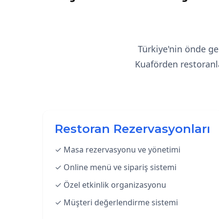
Türkiye'nin önde gel
Kuaförden restoranla
Restoran Rezervasyonları
✓ Masa rezervasyonu ve yönetimi
✓ Online menü ve sipariş sistemi
✓ Özel etkinlik organizasyonu
✓ Müşteri değerlendirme sistemi