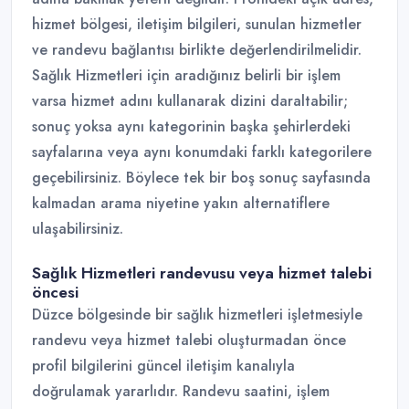
hizmet bölgesi, iletişim bilgileri, sunulan hizmetler
ve randevu bağlantısı birlikte değerlendirilmelidir.
Sağlık Hizmetleri için aradığınız belirli bir işlem
varsa hizmet adını kullanarak dizini daraltabilir;
sonuç yoksa aynı kategorinin başka şehirlerdeki
sayfalarına veya aynı konumdaki farklı kategorilere
geçebilirsiniz. Böylece tek bir boş sonuç sayfasında
kalmadan arama niyetine yakın alternatiflere
ulaşabilirsiniz.
Sağlık Hizmetleri randevusu veya hizmet talebi
öncesi
Düzce bölgesinde bir sağlık hizmetleri işletmesiyle
randevu veya hizmet talebi oluşturmadan önce
profil bilgilerini güncel iletişim kanalıyla
doğrulamak yararlıdır. Randevu saatini, işlem