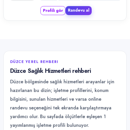
Randevu al
Profili gör
DÜZCE YEREL REHBERI
Düzce Sağlık Hizmetleri rehberi
Düzce bölgesinde sağlık hizmetleri arayanlar için
hazırlanan bu dizin; işletme profillerini, konum
bilgisini, sunulan hizmetleri ve varsa online
randevu seçeneğini tek ekranda karşılaştırmaya
yardımcı olur. Bu sayfada ölçütlerle eşleşen 1
yayımlanmış işletme profili bulunuyor.