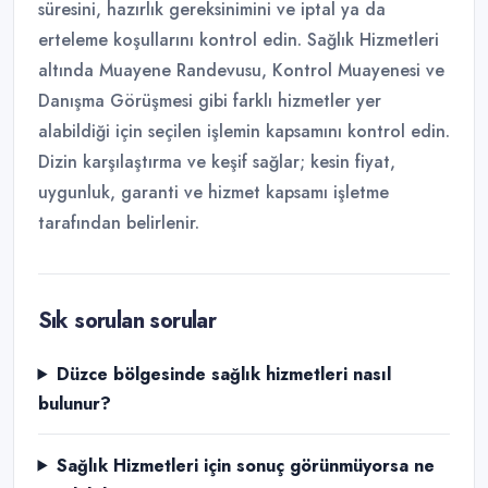
süresini, hazırlık gereksinimini ve iptal ya da
erteleme koşullarını kontrol edin. Sağlık Hizmetleri
altında Muayene Randevusu, Kontrol Muayenesi ve
Danışma Görüşmesi gibi farklı hizmetler yer
alabildiği için seçilen işlemin kapsamını kontrol edin.
Dizin karşılaştırma ve keşif sağlar; kesin fiyat,
uygunluk, garanti ve hizmet kapsamı işletme
tarafından belirlenir.
Sık sorulan sorular
Düzce bölgesinde sağlık hizmetleri nasıl
bulunur?
Sağlık Hizmetleri için sonuç görünmüyorsa ne