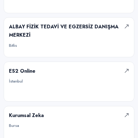
ALBAY FİZİK TEDAVİ VE EGZERSİZ DANIŞMA
MERKEZİ
Bitlis
ES2 Online
İstanbul
Kurumsal Zeka
Bursa