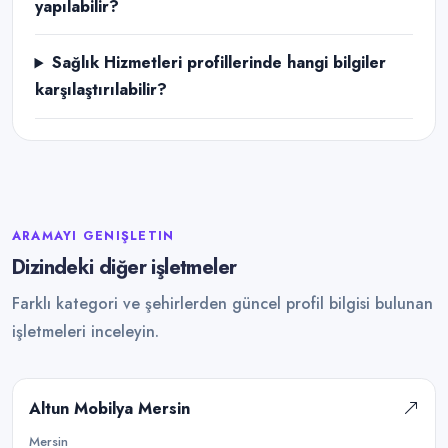
yapılabilir?
Sağlık Hizmetleri profillerinde hangi bilgiler
karşılaştırılabilir?
ARAMAYI GENIŞLETIN
Dizindeki diğer işletmeler
Farklı kategori ve şehirlerden güncel profil bilgisi bulunan
işletmeleri inceleyin.
Altun Mobilya Mersin
Mersin