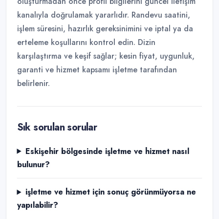
oluşturmadan önce profil bilgilerini güncel iletişim
kanalıyla doğrulamak yararlıdır. Randevu saatini,
işlem süresini, hazırlık gereksinimini ve iptal ya da
erteleme koşullarını kontrol edin. Dizin
karşılaştırma ve keşif sağlar; kesin fiyat, uygunluk,
garanti ve hizmet kapsamı işletme tarafından
belirlenir.
Sık sorulan sorular
Eskişehir bölgesinde işletme ve hizmet nasıl
bulunur?
işletme ve hizmet için sonuç görünmüyorsa ne
yapılabilir?