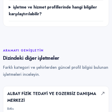
işletme ve hizmet profillerinde hangi bilgiler
karşılaştırılabilir?
ARAMAYI GENIŞLETIN
Dizindeki diğer işletmeler
Farklı kategori ve şehirlerden güncel profil bilgisi bulunan
işletmeleri inceleyin.
ALBAY FİZİK TEDAVİ VE EGZERSİZ DANIŞMA
MERKEZİ
Bitlis