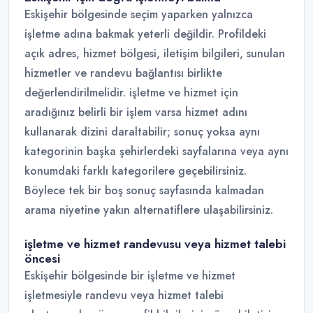
Eskişehir bölgesinde seçim yaparken yalnızca
işletme adına bakmak yeterli değildir. Profildeki
açık adres, hizmet bölgesi, iletişim bilgileri, sunulan
hizmetler ve randevu bağlantısı birlikte
değerlendirilmelidir. işletme ve hizmet için
aradığınız belirli bir işlem varsa hizmet adını
kullanarak dizini daraltabilir; sonuç yoksa aynı
kategorinin başka şehirlerdeki sayfalarına veya aynı
konumdaki farklı kategorilere geçebilirsiniz.
Böylece tek bir boş sonuç sayfasında kalmadan
arama niyetine yakın alternatiflere ulaşabilirsiniz.
işletme ve hizmet randevusu veya hizmet talebi
öncesi
Eskişehir bölgesinde bir işletme ve hizmet
işletmesiyle randevu veya hizmet talebi