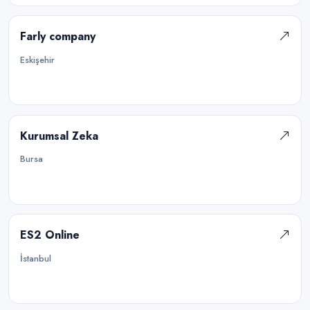
Farly company
Eskişehir
Kurumsal Zeka
Bursa
ES2 Online
İstanbul