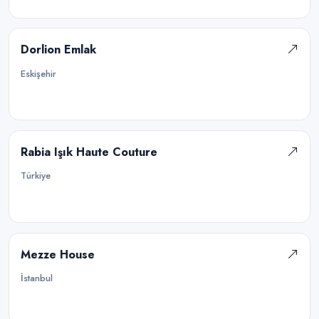
Dorlion Emlak
Eskişehir
Rabia Işık Haute Couture
Türkiye
Mezze House
İstanbul