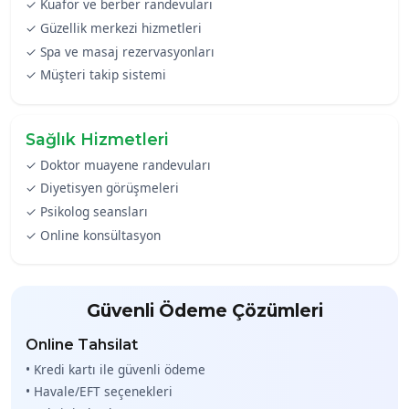
✓ Kuaför ve berber randevuları
✓ Güzellik merkezi hizmetleri
✓ Spa ve masaj rezervasyonları
✓ Müşteri takip sistemi
Sağlık Hizmetleri
✓ Doktor muayene randevuları
✓ Diyetisyen görüşmeleri
✓ Psikolog seansları
✓ Online konsültasyon
Güvenli Ödeme Çözümleri
Online Tahsilat
• Kredi kartı ile güvenli ödeme
• Havale/EFT seçenekleri