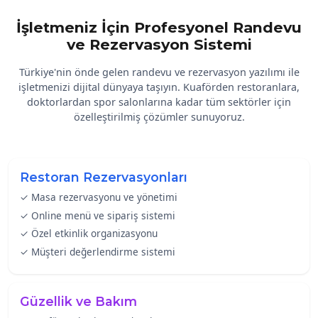
İşletmeniz İçin Profesyonel Randevu
ve Rezervasyon Sistemi
Türkiye'nin önde gelen randevu ve rezervasyon yazılımı ile
işletmenizi dijital dünyaya taşıyın. Kuaförden restoranlara,
doktorlardan spor salonlarına kadar tüm sektörler için
özelleştirilmiş çözümler sunuyoruz.
Restoran Rezervasyonları
✓ Masa rezervasyonu ve yönetimi
✓ Online menü ve sipariş sistemi
✓ Özel etkinlik organizasyonu
✓ Müşteri değerlendirme sistemi
Güzellik ve Bakım