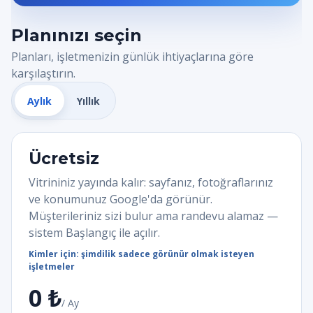
Planınızı seçin
Planları, işletmenizin günlük ihtiyaçlarına göre
karşılaştırın.
Aylık
Yıllık
Ücretsiz
Vitrininiz yayında kalır: sayfanız, fotoğraflarınız
ve konumunuz Google'da görünür.
Müşterileriniz sizi bulur ama randevu alamaz —
sistem Başlangıç ile açılır.
Kimler için: şimdilik sadece görünür olmak isteyen
işletmeler
0 ₺
/ Ay