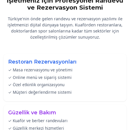
İşletmeniz İçin Profesyonel Randevu
ve Rezervasyon Sistemi
Türkiye'nin önde gelen randevu ve rezervasyon yazılımı ile
işletmenizi dijital dünyaya taşıyın. Kuaförden restoranlara,
doktorlardan spor salonlarına kadar tüm sektörler için
özelleştirilmiş çözümler sunuyoruz.
Restoran Rezervasyonları
✓ Masa rezervasyonu ve yönetimi
✓ Online menü ve sipariş sistemi
✓ Özel etkinlik organizasyonu
✓ Müşteri değerlendirme sistemi
Güzellik ve Bakım
✓ Kuaför ve berber randevuları
✓ Güzellik merkezi hizmetleri