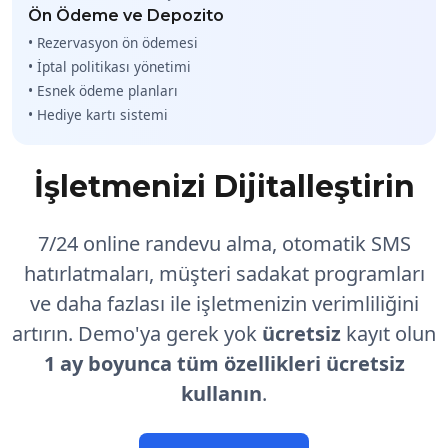
Ön Ödeme ve Depozito
• Rezervasyon ön ödemesi
• İptal politikası yönetimi
• Esnek ödeme planları
• Hediye kartı sistemi
İşletmenizi Dijitalleştirin
7/24 online randevu alma, otomatik SMS
hatırlatmaları, müşteri sadakat programları
ve daha fazlası ile işletmenizin verimliliğini
artırın. Demo'ya gerek yok
ücretsiz
kayıt olun
1 ay boyunca tüm özellikleri ücretsiz
kullanın
.