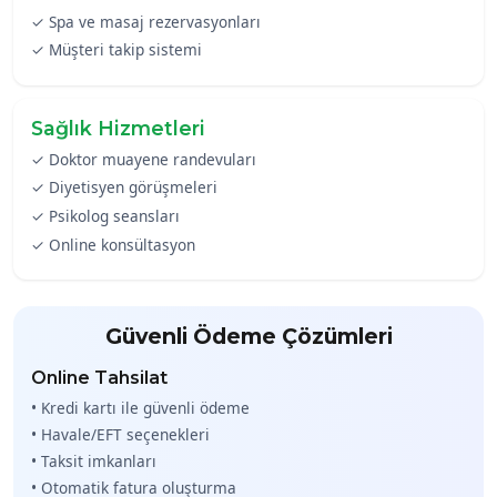
✓ Spa ve masaj rezervasyonları
✓ Müşteri takip sistemi
Sağlık Hizmetleri
✓ Doktor muayene randevuları
✓ Diyetisyen görüşmeleri
✓ Psikolog seansları
✓ Online konsültasyon
Güvenli Ödeme Çözümleri
Online Tahsilat
• Kredi kartı ile güvenli ödeme
• Havale/EFT seçenekleri
• Taksit imkanları
• Otomatik fatura oluşturma