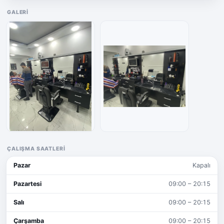
GALERI
ÇALIŞMA SAATLERI
Pazar
Kapalı
Pazartesi
09:00 – 20:15
Salı
09:00 – 20:15
Çarşamba
09:00 – 20:15