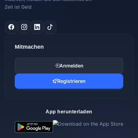
Zeit ist Geld
Mitmachen
Anmelden
Registrieren
App herunterladen