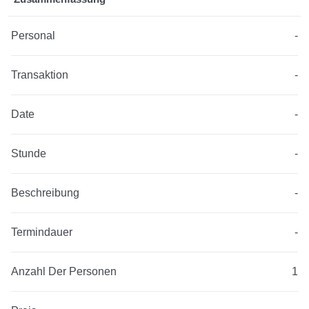
Personal
-
Transaktion
-
Date
-
Stunde
-
Beschreibung
-
Termindauer
-
Anzahl Der Personen
1