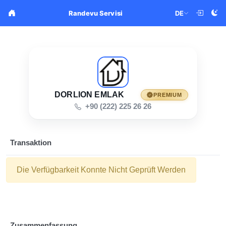
DE
Randevu Servisi
DORLION EMLAK
PREMIUM
+90 (222) 225 26 26
Transaktion
Die Verfügbarkeit Konnte Nicht Geprüft Werden
Zusammenfassung