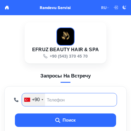
RU
Randevu Servisi
EFRUZ BEAUTY HAIR & SPA
+90 (543) 370 45 70
Запросы На Встречу
+90
Поиск