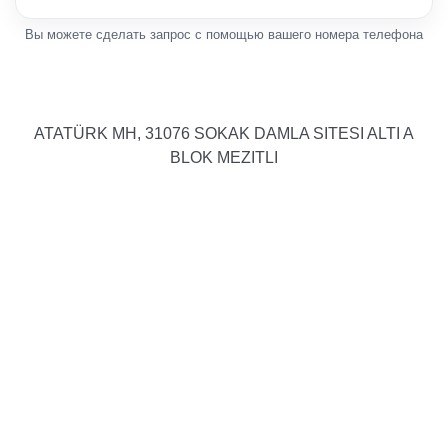
Вы можете сделать запрос с помощью вашего номера телефона
ATATÜRK MH, 31076 SOKAK DAMLA SITESI ALTI A
BLOK MEZITLI