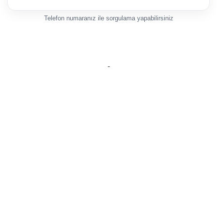
Telefon numaranız ile sorgulama yapabilirsiniz
-