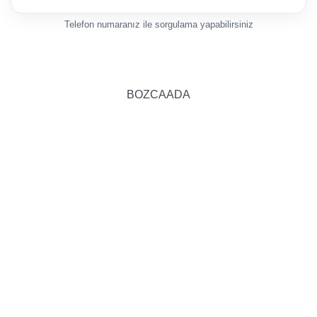
Telefon numaranız ile sorgulama yapabilirsiniz
BOZCAADA