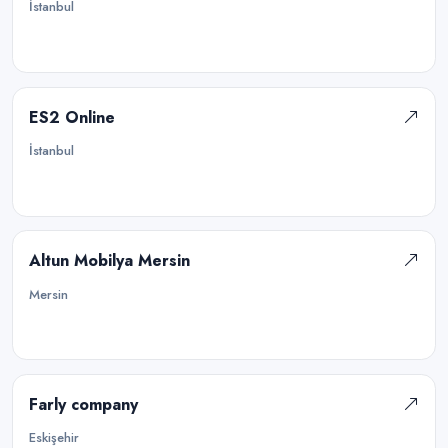
İstanbul
ES2 Online
İstanbul
Altun Mobilya Mersin
Mersin
Farly company
Eskişehir