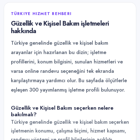
TÜRKIYE HIZMET REHBERI
Güzellik ve Kişisel Bakım işletmeleri
hakkında
Türkiye genelinde güzellik ve kişisel bakım
arayanlar için hazırlanan bu dizin; işletme
profillerini, konum bilgisini, sunulan hizmetleri ve
varsa online randevu seçeneğini tek ekranda
karşılaştırmaya yardımcı olur. Bu sayfada ölçütlerle
eşleşen 300 yayımlanmış işletme profili bulunuyor.
Güzellik ve Kişisel Bakım seçerken nelere
bakılmalı?
Türkiye genelinde güzellik ve kişisel bakım seçerken
işletmenin konumu, çalışma biçimi, hizmet kapsamı,
randevu yöntemi ve profil bilgilerinin açıklığı