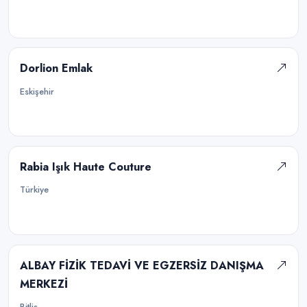
Dorlion Emlak
Eskişehir
Rabia Işık Haute Couture
Türkiye
ALBAY FİZİK TEDAVİ VE EGZERSİZ DANIŞMA
MERKEZİ
Bitlis