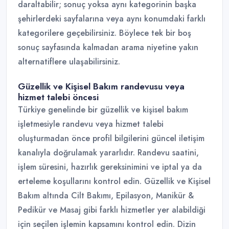
daraltabilir; sonuç yoksa aynı kategorinin başka
şehirlerdeki sayfalarına veya aynı konumdaki farklı
kategorilere geçebilirsiniz. Böylece tek bir boş
sonuç sayfasında kalmadan arama niyetine yakın
alternatiflere ulaşabilirsiniz.
Güzellik ve Kişisel Bakım randevusu veya
hizmet talebi öncesi
Türkiye genelinde bir güzellik ve kişisel bakım
işletmesiyle randevu veya hizmet talebi
oluşturmadan önce profil bilgilerini güncel iletişim
kanalıyla doğrulamak yararlıdır. Randevu saatini,
işlem süresini, hazırlık gereksinimini ve iptal ya da
erteleme koşullarını kontrol edin. Güzellik ve Kişisel
Bakım altında Cilt Bakımı, Epilasyon, Manikür &
Pedikür ve Masaj gibi farklı hizmetler yer alabildiği
için seçilen işlemin kapsamını kontrol edin. Dizin