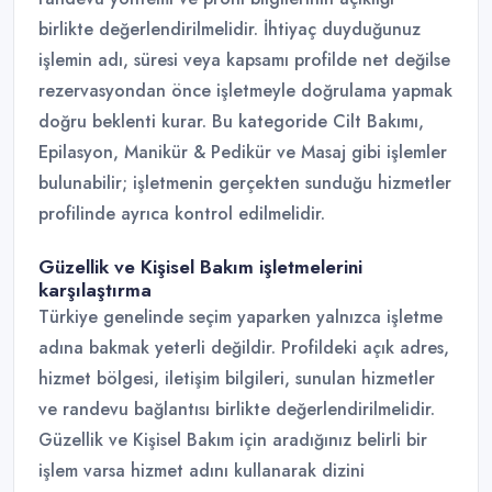
birlikte değerlendirilmelidir. İhtiyaç duyduğunuz
işlemin adı, süresi veya kapsamı profilde net değilse
rezervasyondan önce işletmeyle doğrulama yapmak
doğru beklenti kurar. Bu kategoride Cilt Bakımı,
Epilasyon, Manikür & Pedikür ve Masaj gibi işlemler
bulunabilir; işletmenin gerçekten sunduğu hizmetler
profilinde ayrıca kontrol edilmelidir.
Güzellik ve Kişisel Bakım işletmelerini
karşılaştırma
Türkiye genelinde seçim yaparken yalnızca işletme
adına bakmak yeterli değildir. Profildeki açık adres,
hizmet bölgesi, iletişim bilgileri, sunulan hizmetler
ve randevu bağlantısı birlikte değerlendirilmelidir.
Güzellik ve Kişisel Bakım için aradığınız belirli bir
işlem varsa hizmet adını kullanarak dizini