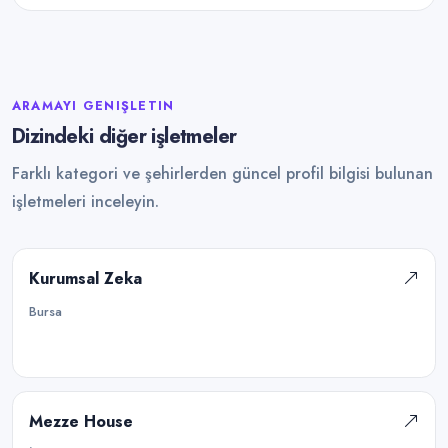
ARAMAYI GENIŞLETIN
Dizindeki diğer işletmeler
Farklı kategori ve şehirlerden güncel profil bilgisi bulunan
işletmeleri inceleyin.
Kurumsal Zeka
Bursa
Mezze House