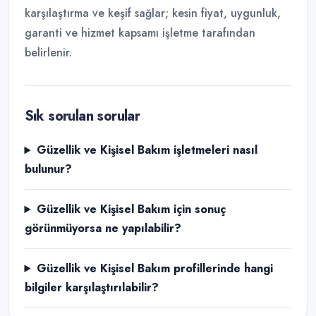
karşılaştırma ve keşif sağlar; kesin fiyat, uygunluk,
garanti ve hizmet kapsamı işletme tarafından
belirlenir.
Sık sorulan sorular
Güzellik ve Kişisel Bakım işletmeleri nasıl
bulunur?
Güzellik ve Kişisel Bakım için sonuç
görünmüyorsa ne yapılabilir?
Güzellik ve Kişisel Bakım profillerinde hangi
bilgiler karşılaştırılabilir?