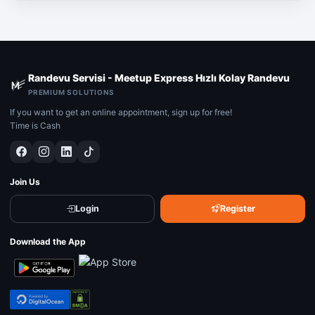
Randevu Servisi - Meetup Express Hızlı Kolay Randevu
PREMIUM SOLUTIONS
If you want to get an online appointment, sign up for free!
Time is Cash
Join Us
Login
Register
Download the App