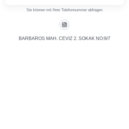
Sie können mit Ihrer Telefonnummer abfragen
BARBAROS MAH. CEVIZ 2. SOKAK NO:9/7