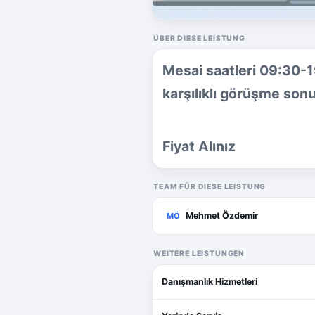
ÜBER DIESE LEISTUNG
Mesai saatleri 09:30-1
karşılıklı görüşme sonu
Fiyat Alınız
TEAM FÜR DIESE LEISTUNG
Mehmet Özdemir
MÖ
WEITERE LEISTUNGEN
Danışmanlık Hizmetleri