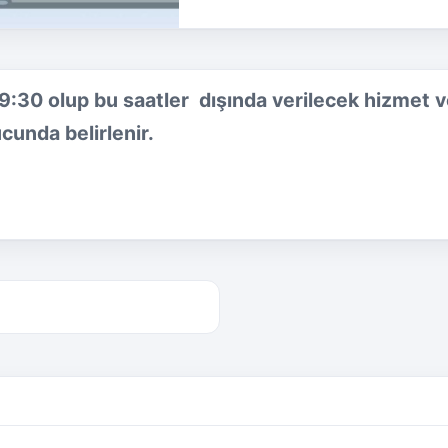
9:30 olup bu saatler dışında verilecek hizmet v
cunda belirlenir.