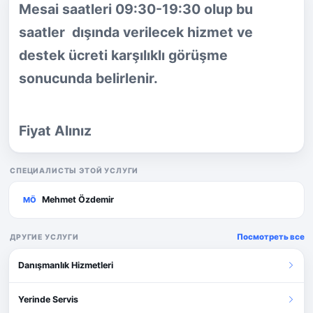
Mesai saatleri 09:30-19:30 olup bu
saatler dışında verilecek hizmet ve
destek ücreti karşılıklı görüşme
sonucunda belirlenir.
Fiyat Alınız
СПЕЦИАЛИСТЫ ЭТОЙ УСЛУГИ
Mehmet Özdemir
MÖ
Посмотреть все
ДРУГИЕ УСЛУГИ
Danışmanlık Hizmetleri
Yerinde Servis