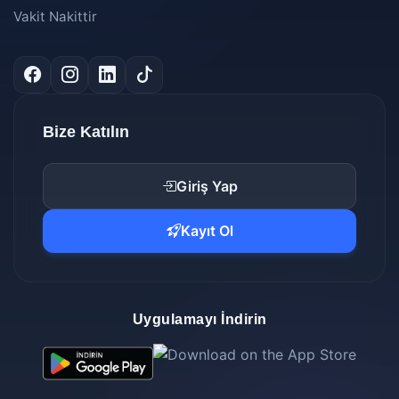
Vakit Nakittir
Bize Katılın
Giriş Yap
Kayıt Ol
Uygulamayı İndirin