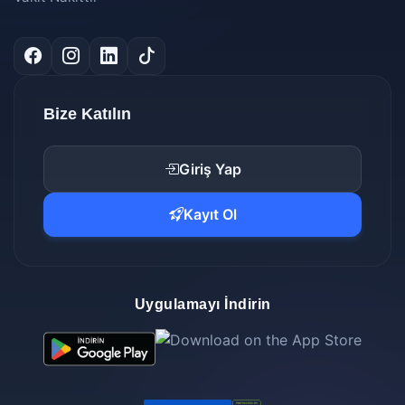
Bize Katılın
Giriş Yap
Kayıt Ol
Uygulamayı İndirin