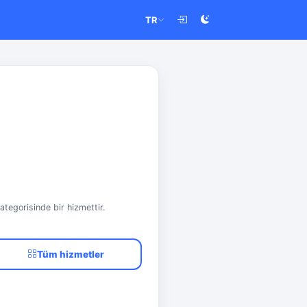
TR
ategorisinde bir hizmettir.
Tüm hizmetler