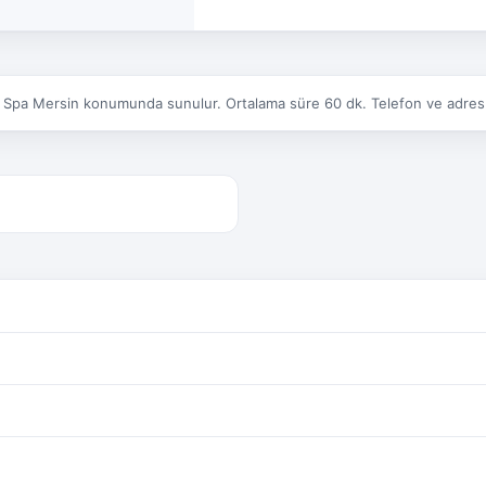
& Spa Mersin konumunda sunulur. Ortalama süre 60 dk. Telefon ve adres bil