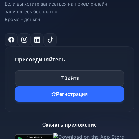
Если вы хотите записаться на прием онлайн,
запишитесь бесплатно!
Время - деньги
Присоединяйтесь
Войти
Регистрация
Скачать приложение