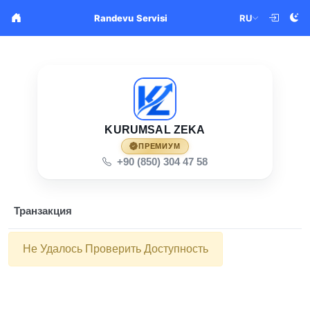
RU
Randevu Servisi
KURUMSAL ZEKA
ПРЕМИУМ
+90 (850) 304 47 58
Транзакция
Не Удалось Проверить Доступность