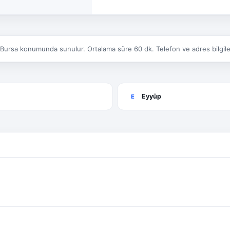
Bursa konumunda sunulur. Ortalama süre 60 dk. Telefon ve adres bilgileri
Eyyüp
E