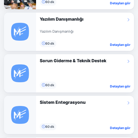
60 dk
Detayları gör
Yazılım Danışmanlığı
Yazılım Danışmanlığı
60 dk
Detayları gör
Sorun Giderme & Teknik Destek
60 dk
Detayları gör
Sistem Entegrasyonu
60 dk
Detayları gör