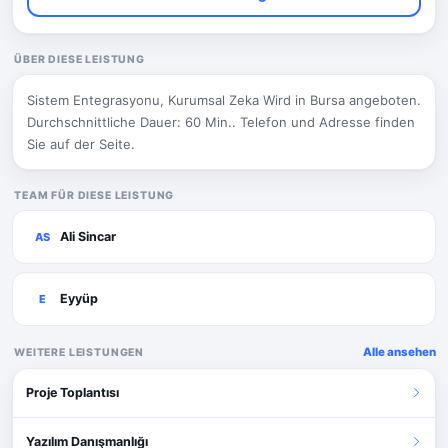
ÜBER DIESE LEISTUNG
Sistem Entegrasyonu, Kurumsal Zeka Wird in Bursa angeboten.
Durchschnittliche Dauer: 60 Min.. Telefon und Adresse finden
Sie auf der Seite.
TEAM FÜR DIESE LEISTUNG
Ali Sincar
AS
Eyyüp
E
Alle ansehen
WEITERE LEISTUNGEN
Proje Toplantısı
Yazılım Danışmanlığı