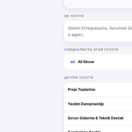
ОБ УСЛУГЕ
Sistem Entegrasyonu, Kurumsal Z
и адрес.
СПЕЦИАЛИСТЫ ЭТОЙ УСЛУГИ
Ali Sincar
AS
ДРУГИЕ УСЛУГИ
Proje Toplantısı
Yazılım Danışmanlığı
Sorun Giderme & Teknik Destek