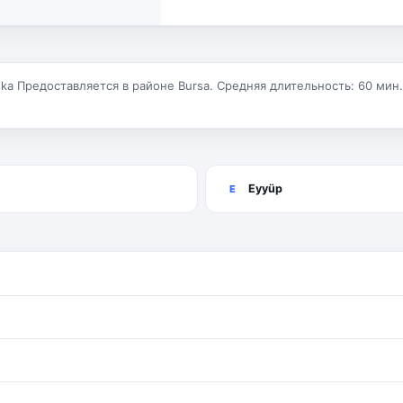
eka Предоставляется в районе Bursa. Средняя длительность: 60 мин
Eyyüp
E