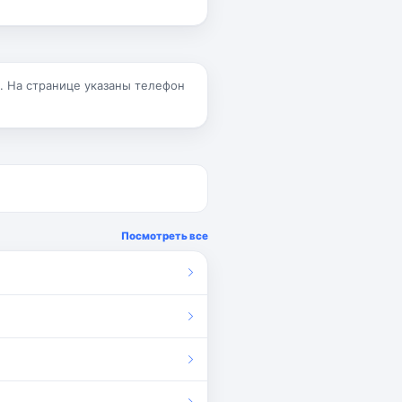
.. На странице указаны телефон
Посмотреть все