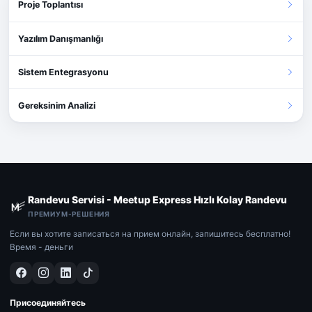
Proje Toplantısı
Yazılım Danışmanlığı
Sistem Entegrasyonu
Gereksinim Analizi
Randevu Servisi - Meetup Express Hızlı Kolay Randevu
ПРЕМИУМ-РЕШЕНИЯ
Если вы хотите записаться на прием онлайн, запишитесь бесплатно!
Время - деньги
Присоединяйтесь