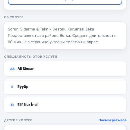
ОБ УСЛУГЕ
Sorun Giderme & Teknik Destek, Kurumsal Zeka
Предоставляется в районе Bursa. Средняя длительность:
60 мин.. На странице указаны телефон и адрес.
СПЕЦИАЛИСТЫ ЭТОЙ УСЛУГИ
Ali Sincar
AS
Eyyüp
E
Elif Nur İnci
Eİ
Посмотреть все
ДРУГИЕ УСЛУГИ