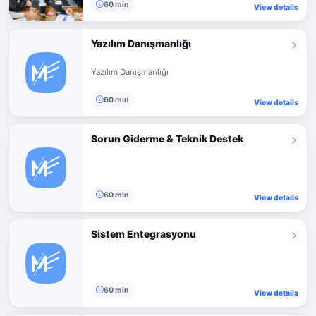
60 min
View details
Yazılım Danışmanlığı
Yazılım Danışmanlığı
60 min
View details
Sorun Giderme & Teknik Destek
60 min
View details
Sistem Entegrasyonu
60 min
View details