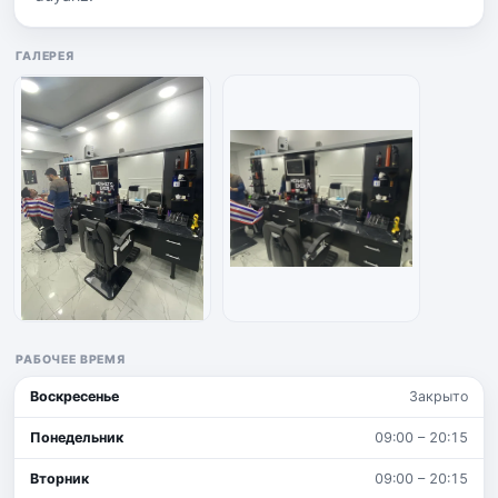
ГАЛЕРЕЯ
РАБОЧЕЕ ВРЕМЯ
Воскресенье
Закрыто
Понедельник
09:00 – 20:15
Вторник
09:00 – 20:15