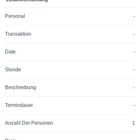
Personal
-
Transaktion
-
Date
-
Stunde
-
Beschreibung
-
Termindauer
-
Anzahl Der Personen
1