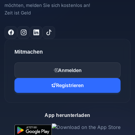
möchten, melden Sie sich kostenlos an!
Zeit ist Geld
Mitmachen
Anmelden
Registrieren
App herunterladen