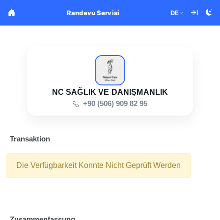
DE
Randevu Servisi
NC SAĞLIK VE DANIŞMANLIK
+90 (506) 909 82 95
Transaktion
Die Verfügbarkeit Konnte Nicht Geprüft Werden
Zusammenfassung