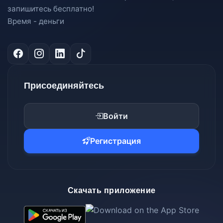
запишитесь бесплатно!
Время - деньги
Присоединяйтесь
Войти
Регистрация
Скачать приложение