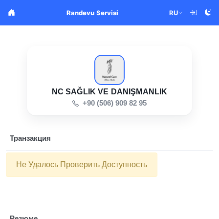
RU
Randevu Servisi
NC SAĞLIK VE DANIŞMANLIK
+90 (506) 909 82 95
Транзакция
Не Удалось Проверить Доступность
Резюме