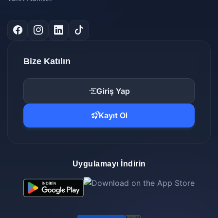
Bize Katılın
Giriş Yap
Kayıt Ol
Uygulamayı İndirin