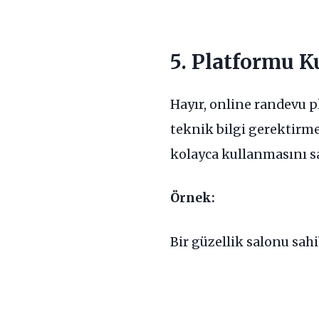
5. Platformu K
Hayır, online randevu p
teknik bilgi gerektirm
kolayca kullanmasını s
Örnek:
Bir güzellik salonu sahi