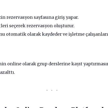
in rezervasyon sayfasına giriş yapar.
leri seçerek rezervasyon oluşturur.
u otomatik olarak kaydeder ve işletme çalışanların
inin online olarak grup derslerine kayıt yaptırması
azalttı.