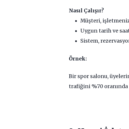
Nasıl Çalışır?
Müşteri, işletmeniz
Uygun tarih ve saat
Sistem, rezervasyon
Örnek:
Bir spor salonu, üyeler
trafiğini %70 oranında 