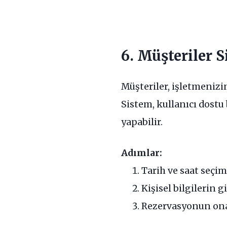
6. Müşteriler S
Müşteriler, işletmenizi
Sistem, kullanıcı dostu
yapabilir.
Adımlar:
Tarih ve saat seçim
Kişisel bilgilerin g
Rezervasyonun on