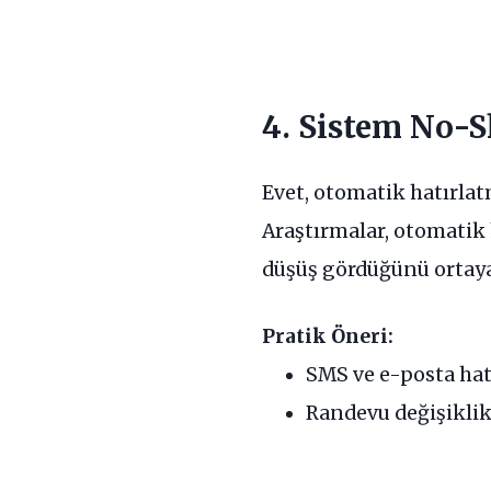
4. Sistem No-S
Evet, otomatik hatırlat
Araştırmalar, otomatik
düşüş gördüğünü ortaya
Pratik Öneri:
SMS ve e-posta hatı
Randevu değişiklikl