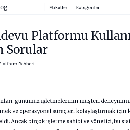
log
Etiketler
Kategoriler
ndevu Platformu Kulla
n Sorular
Platform Rehberi
mları, günümüz işletmelerinin müşteri deneyimin
ek ve operasyonel süreçleri kolaylaştırmak için k
geldi. Ancak birçok işletme sahibi ve yönetici, bu s