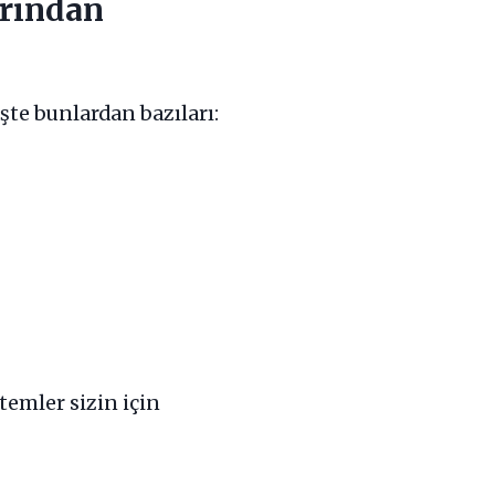
arından
şte bunlardan bazıları:
temler sizin için