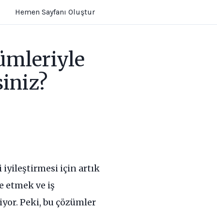
Hemen Sayfanı Oluştur
ümleriyle
iniz?
iyileştirmesi için artık
e etmek ve iş
iyor. Peki, bu çözümler