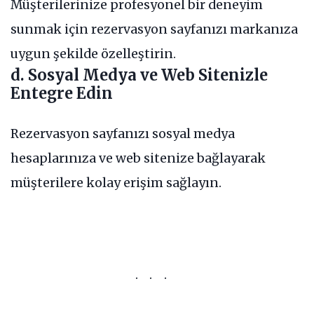
Müşterilerinize profesyonel bir deneyim
sunmak için rezervasyon sayfanızı markanıza
uygun şekilde özelleştirin.
d. Sosyal Medya ve Web Sitenizle
Entegre Edin
Rezervasyon sayfanızı sosyal medya
hesaplarınıza ve web sitenize bağlayarak
müşterilere kolay erişim sağlayın.