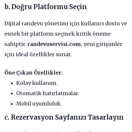
b. Doğru Platformu Seçin
Dijital randevu yönetimi için kullanıcı dostu ve
esnek bir platform seçmek kritik öneme
sahiptir.
randevuservisi.com
, yeni girişimler
için ideal özellikler sunar.
Öne Çıkan Özellikler:
Kolay kullanım.
Otomatik hatırlatmalar.
Mobil uyumluluk.
c. Rezervasyon Sayfanızı Tasarlayın