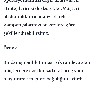
operasyonlarınızı değil, uzun vadeli
stratejilerinizi de destekler. Müşteri
alışkanlıklarını analiz ederek
kampanyalarınızı bu verilere göre
şekillendirebilirsiniz.
Örnek:
Bir danışmanlık firması, sık randevu alan
müşterilere özel bir sadakat programı
oluşturarak müşteri bağlılığını artırdı.