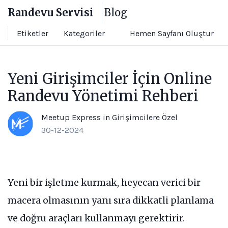
Randevu Servisi
Blog
Hemen Sayfanı Oluştur
Etiketler
Kategoriler
Yeni Girişimciler İçin Online
Randevu Yönetimi Rehberi
Meetup Express
in
Girişimcilere Özel
30-12-2024
Yeni bir işletme kurmak, heyecan verici bir
macera olmasının yanı sıra dikkatli planlama
ve doğru araçları kullanmayı gerektirir.