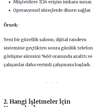
Müşterilere 7/24 erişim imkanı sunar.
Operasyonel süreçlerde düzen sağlar.
Örnek:
Yeni bir güzellik salonu, dijital randevu
sistemine geçtikten sonra günlük telefon
görüşme süresini %60 oranında azalttı ve
çalışanlar daha verimli çalışmaya başladı.
2. Hangi İşletmeler İçin