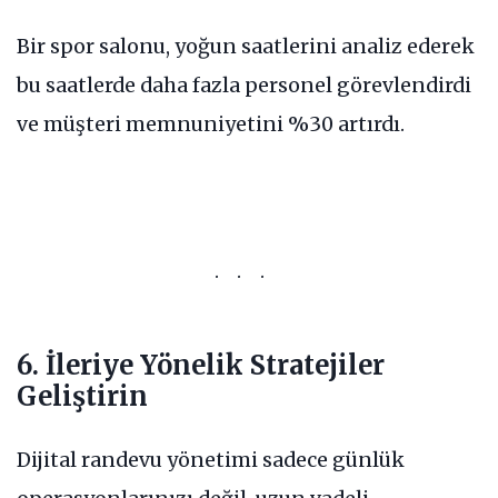
Bir spor salonu, yoğun saatlerini analiz ederek
bu saatlerde daha fazla personel görevlendirdi
ve müşteri memnuniyetini %30 artırdı.
6. İleriye Yönelik Stratejiler
Geliştirin
Dijital randevu yönetimi sadece günlük