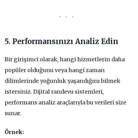
5. Performansınızı Analiz Edin
Bir girişimci olarak, hangi hizmetlerin daha
popüler olduğunu veya hangi zaman
dilimlerinde yoğunluk yaşandığını bilmek
istersiniz. Dijital randevu sistemleri,
performans analiz araçlarıyla bu verileri size
sunar.
Örnek: