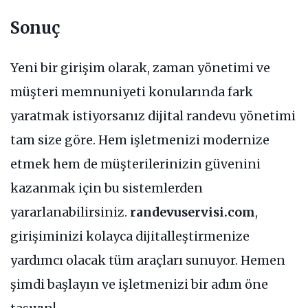
Sonuç
Yeni bir girişim olarak, zaman yönetimi ve
müşteri memnuniyeti konularında fark
yaratmak istiyorsanız dijital randevu yönetimi
tam size göre. Hem işletmenizi modernize
etmek hem de müşterilerinizin güvenini
kazanmak için bu sistemlerden
yararlanabilirsiniz.
randevuservisi.com
,
girişiminizi kolayca dijitalleştirmenize
yardımcı olacak tüm araçları sunuyor. Hemen
şimdi başlayın ve işletmenizi bir adım öne