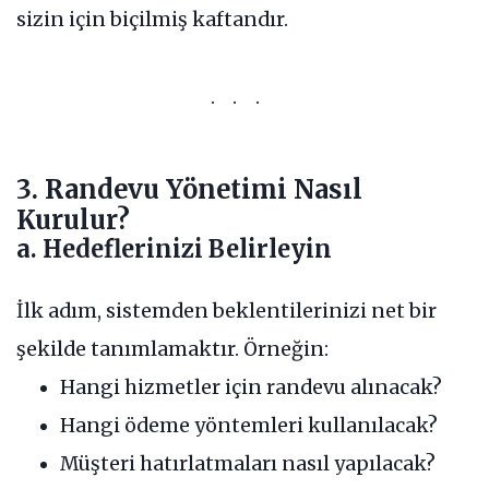
sizin için biçilmiş kaftandır.
3. Randevu Yönetimi Nasıl
Kurulur?
a. Hedeflerinizi Belirleyin
İlk adım, sistemden beklentilerinizi net bir
şekilde tanımlamaktır. Örneğin:
Hangi hizmetler için randevu alınacak?
Hangi ödeme yöntemleri kullanılacak?
Müşteri hatırlatmaları nasıl yapılacak?