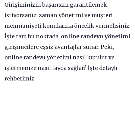
Girişiminizin başarısını garantilemek
istiyorsanız, zaman yönetimi ve müşteri
memnuniyeti konularına öncelik vermelisiniz.
İşte tam bu noktada,
online randevu yönetimi
girişimcilere eşsiz avantajlar sunar. Peki,
online randevu yönetimi nasıl kurulur ve
işletmenize nasıl fayda sağlar? İşte detaylı
rehberimiz!