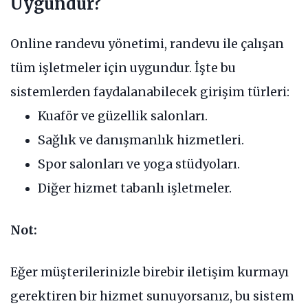
Uygundur?
Online randevu yönetimi, randevu ile çalışan
tüm işletmeler için uygundur. İşte bu
sistemlerden faydalanabilecek girişim türleri:
Kuaför ve güzellik salonları.
Sağlık ve danışmanlık hizmetleri.
Spor salonları ve yoga stüdyoları.
Diğer hizmet tabanlı işletmeler.
Not:
Eğer müşterilerinizle birebir iletişim kurmayı
gerektiren bir hizmet sunuyorsanız, bu sistem