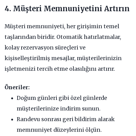
4. Müşteri Memnuniyetini Artırın
Müşteri memnuniyeti, her girişimin temel
taşlarından biridir. Otomatik hatırlatmalar,
kolay rezervasyon süreçleri ve
kişiselleştirilmiş mesajlar, müşterilerinizin
işletmenizi tercih etme olasılığını artırır.
Öneriler:
Doğum günleri gibi özel günlerde
müşterilerinize indirim sunun.
Randevu sonrası geri bildirim alarak
memnuniyet düzeylerini ölçün.