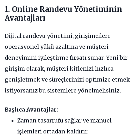
1. Online Randevu Yönetiminin
Avantajları
Dijital randevu yönetimi, girişimcilere
operasyonel yükü azaltma ve müşteri
deneyimini iyileştirme fırsatı sunar. Yeni bir
girişim olarak, müşteri kitlenizi hızlıca
genişletmek ve süreçlerinizi optimize etmek
istiyorsanız bu sistemlere yönelmelisiniz.
Başlıca Avantajlar:
Zaman tasarrufu sağlar ve manuel
işlemleri ortadan kaldırır.