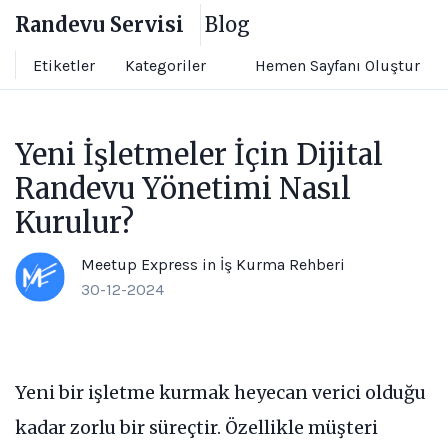
Randevu Servisi
Blog
Hemen Sayfanı Oluştur
Etiketler
Kategoriler
Yeni İşletmeler İçin Dijital
Randevu Yönetimi Nasıl
Kurulur?
Meetup Express
in
İş Kurma Rehberi
30-12-2024
Yeni bir işletme kurmak heyecan verici olduğu
kadar zorlu bir süreçtir. Özellikle müşteri