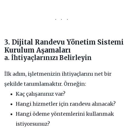
3. Dijital Randevu Yönetim Sistemi
Kurulum Aşamaları
a. İhtiyaçlarınızı Belirleyin
İlk adım, işletmenizin ihtiyaçlarını net bir
şekilde tanımlamaktır. Örneğin:
Kaç çalışanınız var?
Hangi hizmetler için randevu alınacak?
Hangi ödeme yöntemlerini kullanmak
istiyorsunuz?