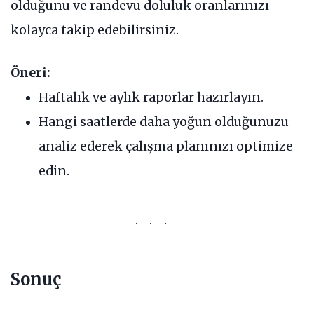
olduğunu ve randevu doluluk oranlarınızı
kolayca takip edebilirsiniz.
Öneri:
Haftalık ve aylık raporlar hazırlayın.
Hangi saatlerde daha yoğun olduğunuzu
analiz ederek çalışma planınızı optimize
edin.
Sonuç