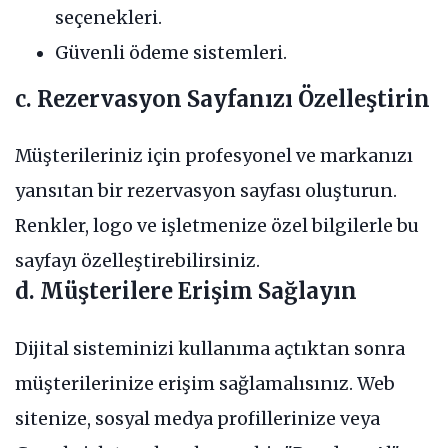
seçenekleri.
Güvenli ödeme sistemleri.
c. Rezervasyon Sayfanızı Özelleştirin
Müşterileriniz için profesyonel ve markanızı
yansıtan bir rezervasyon sayfası oluşturun.
Renkler, logo ve işletmenize özel bilgilerle bu
sayfayı özelleştirebilirsiniz.
d. Müşterilere Erişim Sağlayın
Dijital sisteminizi kullanıma açtıktan sonra
müşterilerinize erişim sağlamalısınız. Web
sitenize, sosyal medya profillerinize veya