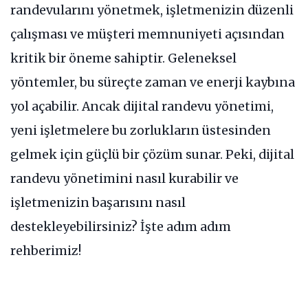
randevularını yönetmek, işletmenizin düzenli
çalışması ve müşteri memnuniyeti açısından
kritik bir öneme sahiptir. Geleneksel
yöntemler, bu süreçte zaman ve enerji kaybına
yol açabilir. Ancak dijital randevu yönetimi,
yeni işletmelere bu zorlukların üstesinden
gelmek için güçlü bir çözüm sunar. Peki, dijital
randevu yönetimini nasıl kurabilir ve
işletmenizin başarısını nasıl
destekleyebilirsiniz? İşte adım adım
rehberimiz!