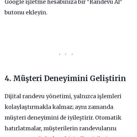
Google işletme hesabınıza bir "Randevu Al"
butonu ekleyin.
4. Müşteri Deneyimini Geliştirin
Dijital randevu yönetimi, yalnızca işlemleri
kolaylaştırmakla kalmaz; aynı zamanda
müşteri deneyimini de iyileştirir. Otomatik
hatırlatmalar, müşterilerin randevularını