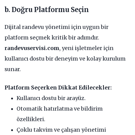
b. Doğru Platformu Seçin
Dijital randevu yönetimi için uygun bir
platform seçmek kritik bir adımdır.
randevuservisi.com
, yeni işletmeler için
kullanıcı dostu bir deneyim ve kolay kurulum
sunar.
Platform Seçerken Dikkat Edilecekler:
Kullanıcı dostu bir arayüz.
Otomatik hatırlatma ve bildirim
özellikleri.
Çoklu takvim ve çalışan yönetimi