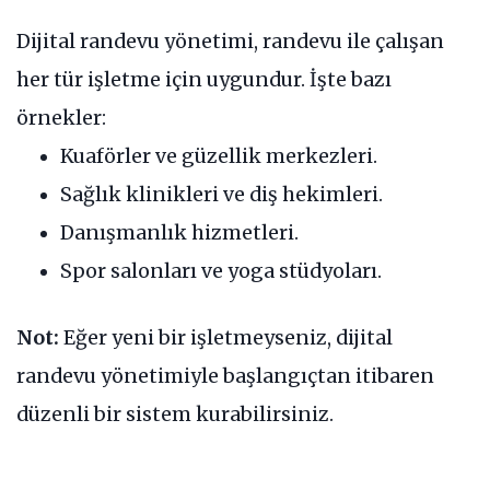
Dijital randevu yönetimi, randevu ile çalışan
her tür işletme için uygundur. İşte bazı
örnekler:
Kuaförler ve güzellik merkezleri.
Sağlık klinikleri ve diş hekimleri.
Danışmanlık hizmetleri.
Spor salonları ve yoga stüdyoları.
Not:
Eğer yeni bir işletmeyseniz, dijital
randevu yönetimiyle başlangıçtan itibaren
düzenli bir sistem kurabilirsiniz.