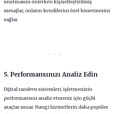
unutmasını önlerken kişiselleştirilmiş
mesajlar, onların kendilerini özel hissetmesini
sağlar.
5. Performansınızı Analiz Edin
Dijital randevu sistemleri, işletmenizin
performansını analiz etmeniz için güçlü
araçlar sunar. Hangi hizmetlerin daha popüler