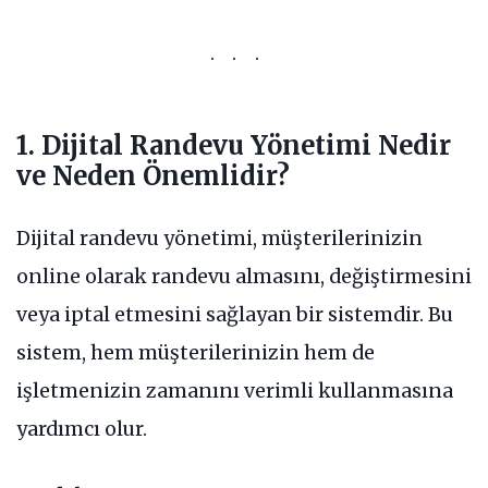
1. Dijital Randevu Yönetimi Nedir
ve Neden Önemlidir?
Dijital randevu yönetimi, müşterilerinizin
online olarak randevu almasını, değiştirmesini
veya iptal etmesini sağlayan bir sistemdir. Bu
sistem, hem müşterilerinizin hem de
işletmenizin zamanını verimli kullanmasına
yardımcı olur.