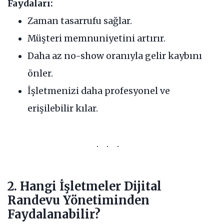
Faydaları:
Zaman tasarrufu sağlar.
Müşteri memnuniyetini artırır.
Daha az no-show oranıyla gelir kaybını
önler.
İşletmenizi daha profesyonel ve
erişilebilir kılar.
2. Hangi İşletmeler Dijital
Randevu Yönetiminden
Faydalanabilir?