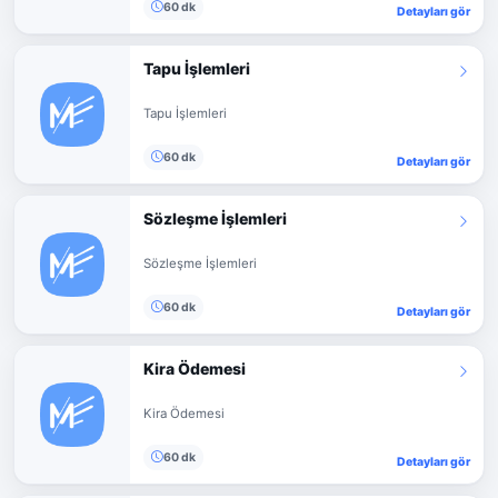
60 dk
Detayları gör
Tapu İşlemleri
Tapu İşlemleri
60 dk
Detayları gör
Sözleşme İşlemleri
Sözleşme İşlemleri
60 dk
Detayları gör
Kira Ödemesi
Kira Ödemesi
60 dk
Detayları gör