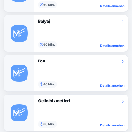
60 Min.
Details ansehen
Balyaj
60 Min.
Details ansehen
Fön
60 Min.
Details ansehen
Gelin hizmetleri
60 Min.
Details ansehen