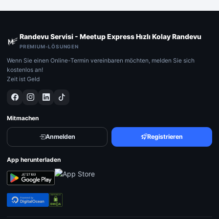
Randevu Servisi - Meetup Express Hızlı Kolay Randevu
PREMIUM-LÖSUNGEN
Wenn Sie einen Online-Termin vereinbaren möchten, melden Sie sich
kostenlos an!
Zeit ist Geld
Mitmachen
Anmelden
Registrieren
App herunterladen