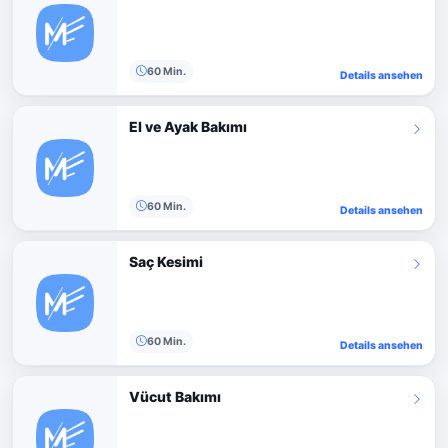
60 Min.
Details ansehen
El ve Ayak Bakımı
60 Min.
Details ansehen
Saç Kesimi
60 Min.
Details ansehen
Vücut Bakımı