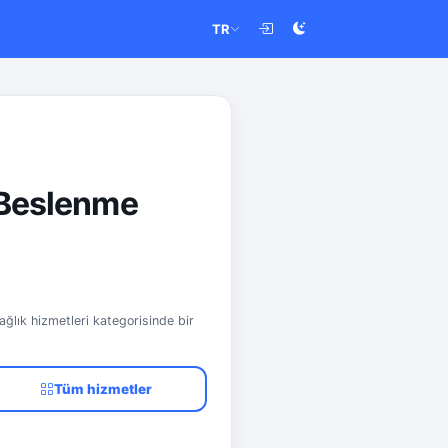
TR
i Beslenme
ağlık hizmetleri kategorisinde bir
Tüm hizmetler