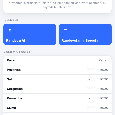
hizmetleri işletmesidir. Telefon, çalışma saatleri ve hizmet özetlerini bu
sayfada bulabilirsiniz.
İŞLEMLER
Randevu Al
Randevularını Sorgula
ÇALIŞMA SAATLERI
Pazar
Kapalı
Pazartesi
09:00 – 16:30
Salı
09:00 – 16:30
Çarşamba
09:00 – 16:30
Perşembe
09:00 – 16:30
Cuma
09:00 – 16:30