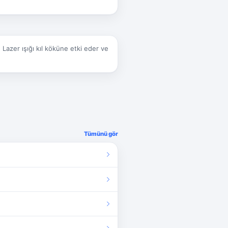
Lazer ışığı kıl köküne etki eder ve
Tümünü gör