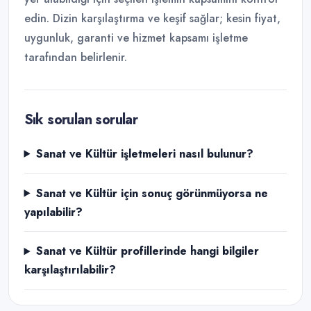
edin. Dizin karşılaştırma ve keşif sağlar; kesin fiyat,
uygunluk, garanti ve hizmet kapsamı işletme
tarafından belirlenir.
Sık sorulan sorular
Sanat ve Kültür işletmeleri nasıl bulunur?
Sanat ve Kültür için sonuç görünmüyorsa ne
yapılabilir?
Sanat ve Kültür profillerinde hangi bilgiler
karşılaştırılabilir?