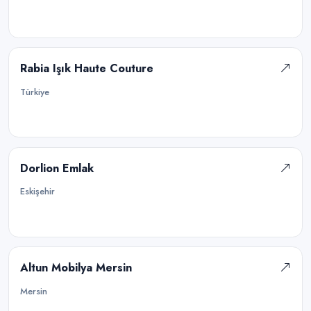
Rabia Işık Haute Couture
Türkiye
Dorlion Emlak
Eskişehir
Altun Mobilya Mersin
Mersin