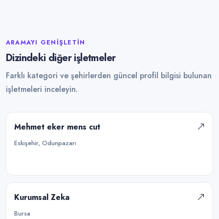
ARAMAYI GENIŞLETIN
Dizindeki diğer işletmeler
Farklı kategori ve şehirlerden güncel profil bilgisi bulunan
işletmeleri inceleyin.
Mehmet eker mens cut
Eskişehir, Odunpazarı
Kurumsal Zeka
Bursa