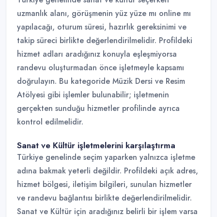
uzmanlık alanı, görüşmenin yüz yüze mı online mı
yapılacağı, oturum süresi, hazırlık gereksinimi ve
takip süreci birlikte değerlendirilmelidir. Profildeki
hizmet adları aradığınız konuyla eşleşmiyorsa
randevu oluşturmadan önce işletmeyle kapsamı
doğrulayın. Bu kategoride Müzik Dersi ve Resim
Atölyesi gibi işlemler bulunabilir; işletmenin
gerçekten sunduğu hizmetler profilinde ayrıca
kontrol edilmelidir.
Sanat ve Kültür işletmelerini karşılaştırma
Türkiye genelinde seçim yaparken yalnızca işletme
adına bakmak yeterli değildir. Profildeki açık adres,
hizmet bölgesi, iletişim bilgileri, sunulan hizmetler
ve randevu bağlantısı birlikte değerlendirilmelidir.
Sanat ve Kültür için aradığınız belirli bir işlem varsa